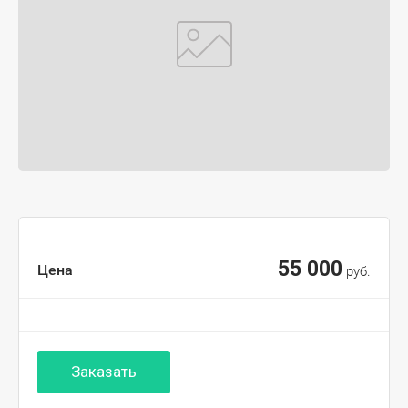
55 000
Цена
руб.
Заказать