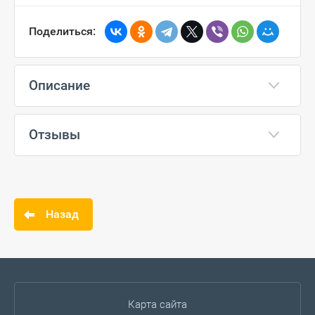
Поделиться:
Описание
Отзывы
Назад
Карта сайта