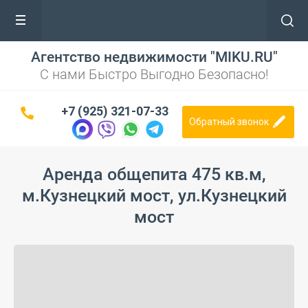
Агентство недвижимости "MIKU.RU"
С нами Быстро Выгодно Безопасно!
+7 (925) 321-07-33
Обратный звонок
Аренда общепита 475 кв.м,
м.Кузнецкий мост, ул.Кузнецкий
мост